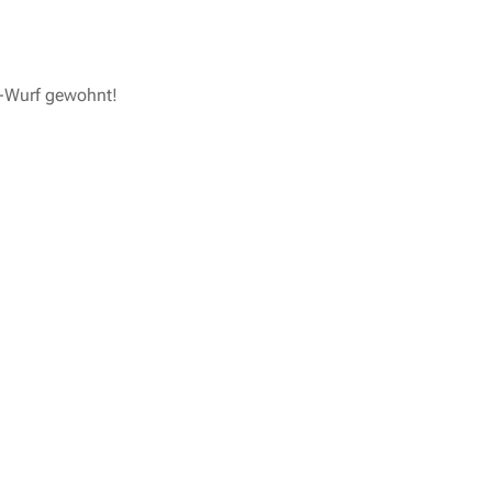
A-Wurf gewohnt!