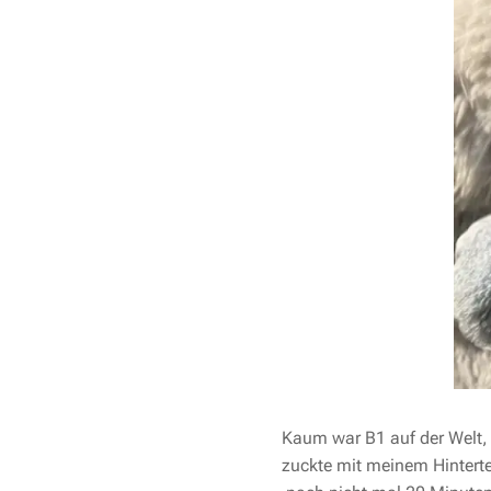
Kaum war B1 auf der Welt, 
zuckte mit meinem Hinterte