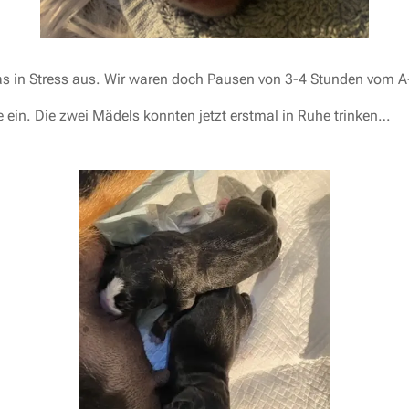
as in Stress aus. Wir waren doch Pausen von 3-4 Stunden vom 
e ein. Die zwei Mädels konnten jetzt erstmal in Ruhe trinken…