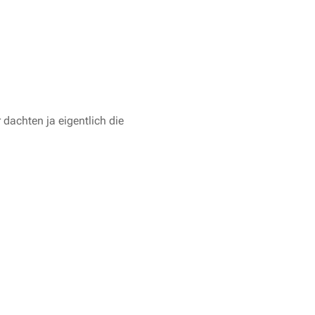
dachten ja eigentlich die