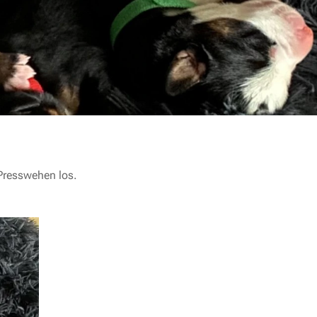
 Presswehen los.