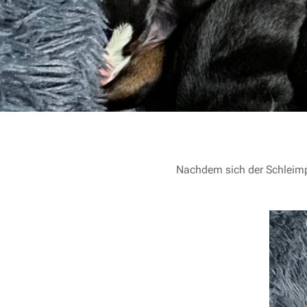
Nachdem sich der Schleimpf