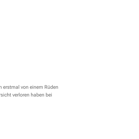
en erstmal von einem Rüden
icht verloren haben bei