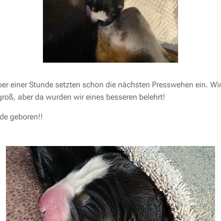
er einer Stunde setzten schon die nächsten Presswehen ein. Wir 
oß, aber da wurden wir eines besseren belehrt!
de geboren!!