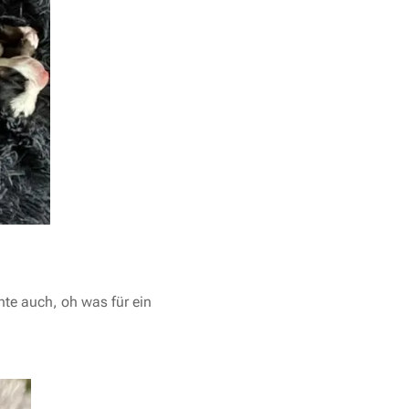
hte auch, oh was für ein