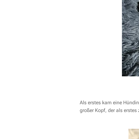
Als erstes kam eine Hündin
großer Kopf, der als erste